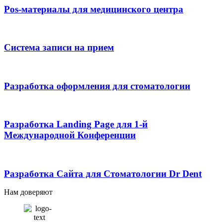
Pos-материалы для медицинского центра
Система записи на прием
Разработка оформления для стоматологии
Разработка Landing Page для 1-й
Международной Конференции
Разработка Сайта для Стоматологии Dr Dent
Нам доверяют