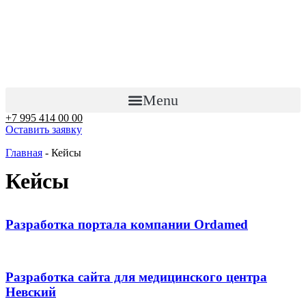
Перейти
к
содержимому
Menu
+7 995 414 00 00
Оставить заявку
Главная
-
Кейсы
Кейсы
Разработка портала компании Ordamed
Разработка сайта для медицинского центра
Невский