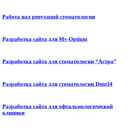
Работа над репутаций стоматологии
Разработка cайта для My-Optium
Разработка сайта для стоматологии “Астра”
Разработка сайта для стоматологии Dent34
Разработка сайта для офтальмологической
клиники