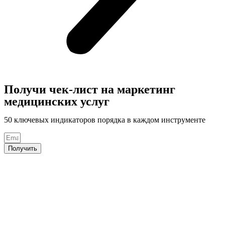
Получи чек-лист на маркетинг
медицинских услуг
50 ключевых индикаторов порядка в каждом инструменте
Получить